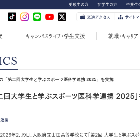
受験生の方
在学生の方
卒業生
交通アクセス
サイトマ
究
キャンパスライフ・学生支援
就職・キャリア
ICS
の「第二回大学生と学ぶスポーツ医科学連携 2025」を実施
回大学生と学ぶスポーツ医科学連携 2025」
学連携
2026年2月9日、大阪府立山田高等学校にて「第2回 大学生と学ぶスポ