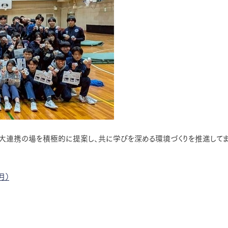
大連携の場を積極的に提案し、共に学びを深める環境づくりを推進してま
月）