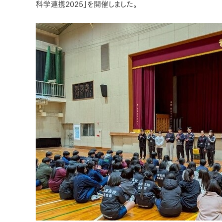
科学連携2025」を開催しました。