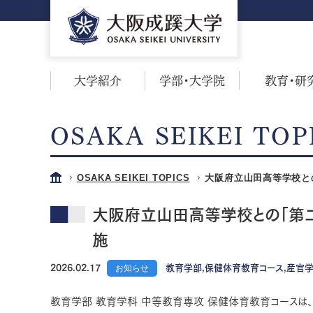
大学紹介
学部・大学院
教育・研
OSAKA SEIKEI TOP
OSAKA SEIKEI TOPICS
大阪府立山田高等学校と
大阪府立山田高等学校との「第二
施
2026.02.17
お知らせ
教育学部,保健体育教育コース,産官
教育学部 教育学科 中等教育専攻 保健体育教育コースは、