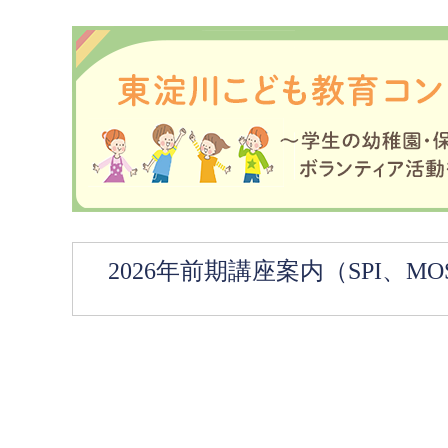
2026年前期講座案内（SPI、MO