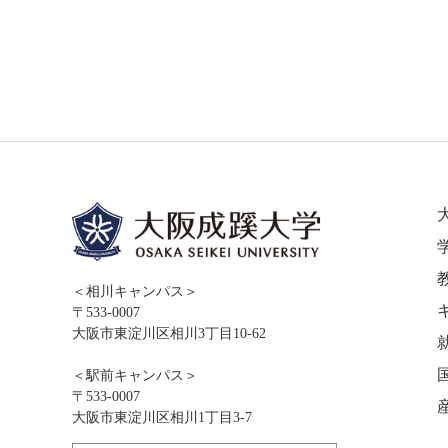
＜相川キャンパス＞
〒533-0007
大阪市東淀川区相川3丁目10-62
＜駅前キャンパス＞
〒533-0007
大阪市東淀川区相川1丁目3-7