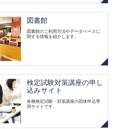
図書館
図書館のご利用方法やデータベースに
関する情報を紹介します。
検定試験対策講座の申し
込みサイト
各種検定試験・対策講座の団体申込専
用サイトです。