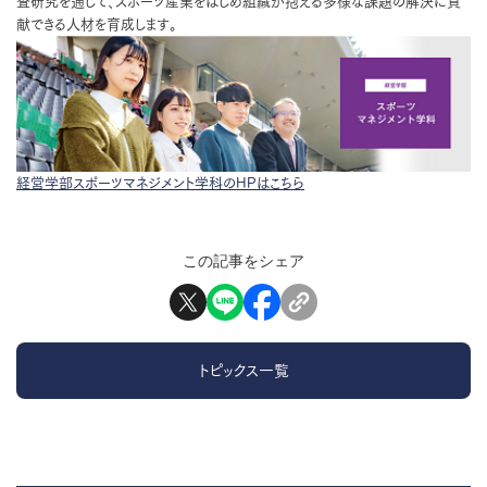
査研究を通じて、スポーツ産業をはじめ組織が抱える多様な課題の解決に貢
献できる人材を育成します。
経営学部スポーツマネジメント学科のHPはこちら
この記事をシェア
トピックス一覧