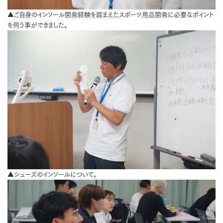
▲ご自身のインソール開発経験を踏まえたスポーツ用品開発に必要なポイント
を伺う事ができました。
▲シューズのインソールについて。