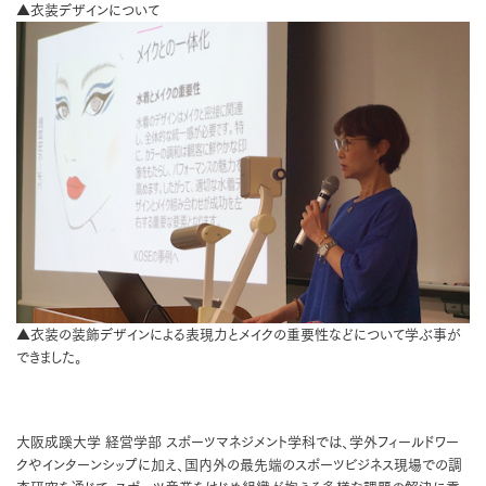
▲衣装デザインについて
▲衣装の装飾デザインによる表現力とメイクの重要性などについて学ぶ事が
できました。
大阪成蹊大学 経営学部 スポーツマネジメント学科では、学外フィールドワー
クやインターンシップに加え、国内外の最先端のスポーツビジネス現場での調