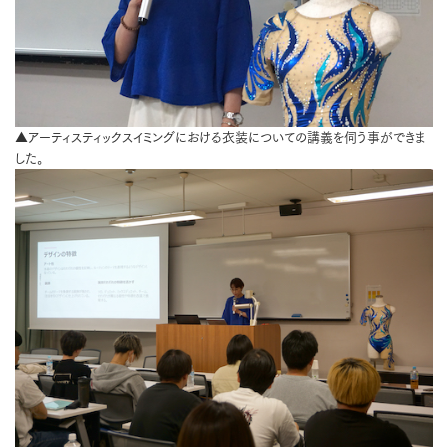
▲アーティスティックスイミングにおける衣装についての講義を伺う事ができま
した。