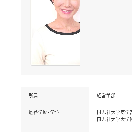
所属
経営学部
最終学歴・学位
同志社大学商学
同志社大学大学院