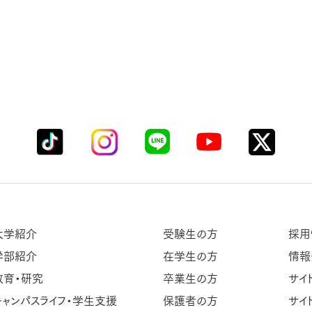
大学紹介
受験生の方
採用
学部紹介
在学生の方
情報
教育・研究
卒業生の方
サイ
キャンパスライフ・学生支援
保護者の方
サイ