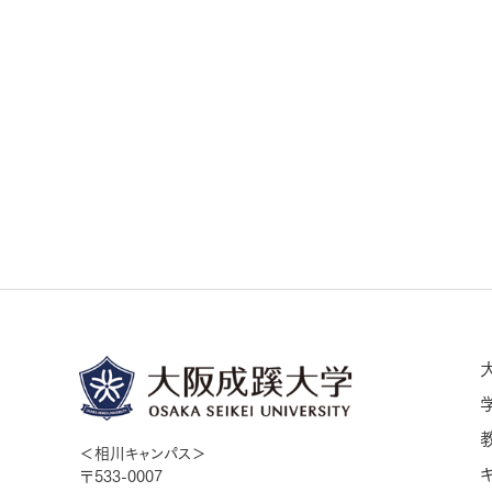
＜相川キャンパス＞
〒533-0007