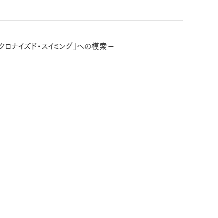
クロナイズド・スイミング」への模索−