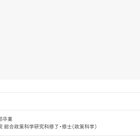
部卒業
 総合政策科学研究科修了・修士（政策科学）