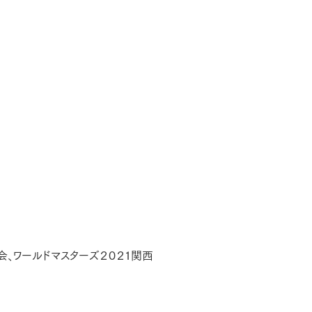
、ワールドマスターズ２０２１関西