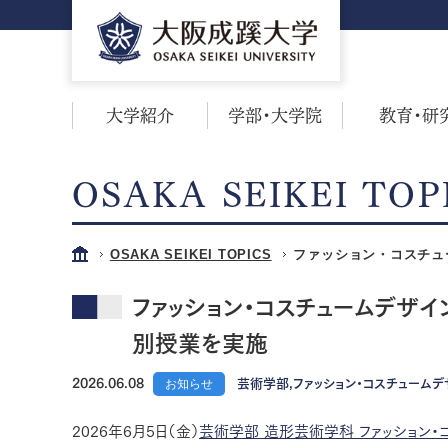
大学紹介
学部・大学院
教育・研
OSAKA SEIKEI TOP
OSAKA SEIKEI TOPICS
ファッション・コスチュ
ファッション・コスチュームデザ
別授業を実施
2026.06.08
お知らせ
芸術学部,ファッション・コスチュームデ
2026年6月5日（金）
芸術学部 造形芸術学科 ファッション・