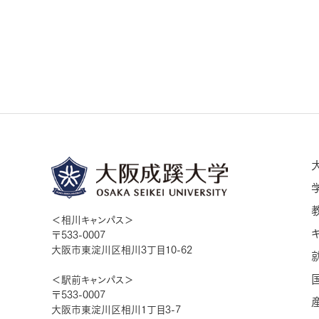
＜相川キャンパス＞
〒533-0007
大阪市東淀川区相川3丁目10-62
＜駅前キャンパス＞
〒533-0007
大阪市東淀川区相川1丁目3-7