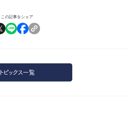
この記事をシェア
トピックス一覧