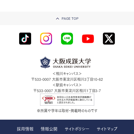
PAGE TOP
＜相川キャンパス＞
〒533-0007
大阪市東淀川区相川3丁目10-62
＜駅前キャンパス＞
〒533-0007
大阪市東淀川区相川1丁目3-7
※所属や学年は取材・掲載時のものです
採用情報
情報公開
サイトポリシー
サイトマップ