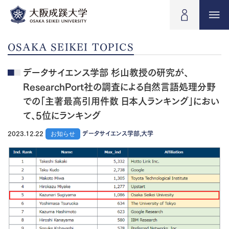
OSAKA SEIKEI TOPICS
データサイエンス学部 杉山教授の研究が、
ResearchPort社の調査による自然言語処理分野
での「主著最高引用件数 日本人ランキング」におい
て、5位にランキング
2023.12.22
お知らせ
データサイエンス学部,大学