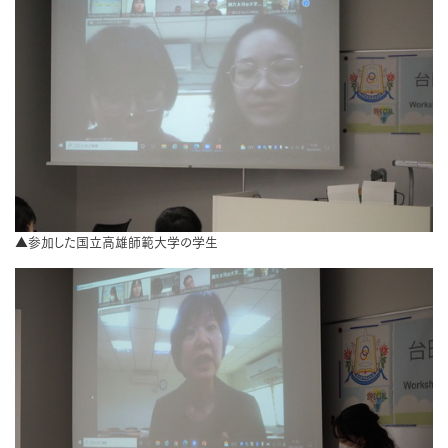
▲参加した国立高雄師範大学の学生