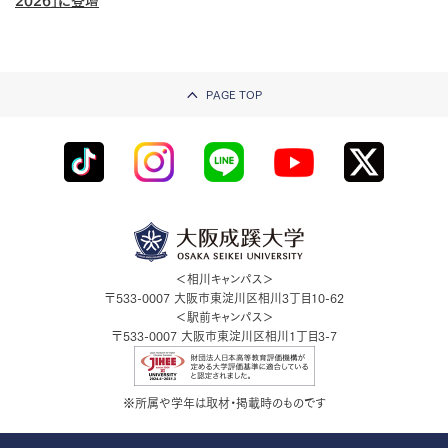
2026」に登壇
PAGE TOP
＜相川キャンパス＞
〒533-0007
大阪市東淀川区相川3丁目10-62
＜駅前キャンパス＞
〒533-0007
大阪市東淀川区相川1丁目3-7
※所属や学年は取材・掲載時のものです