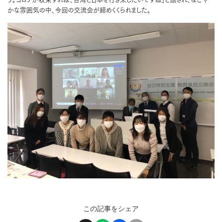
かな雰囲気の中、今回の交流会が締めくくられました。
この記事をシェア