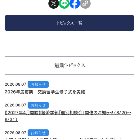
トピックス一覧
最新トピックス
2026.08.07
お知らせ
2026年度前期 交換留学生修了式を実施
2026.08.07
お知らせ
【2027年4月開設】経済学部「個別相談会」開催のお知らせ（8/20～
8/31）
2026.08.07
お知らせ