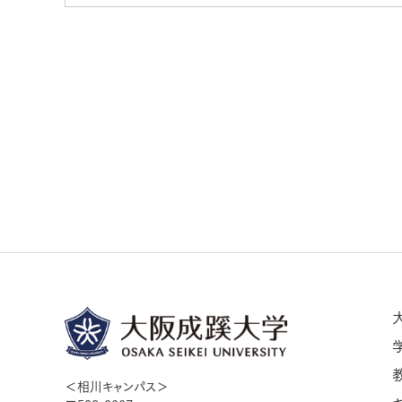
＜相川キャンパス＞