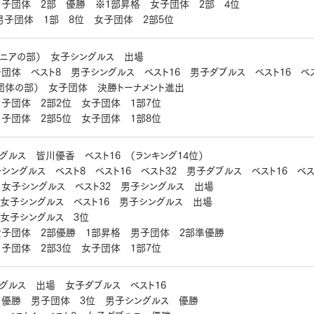
男子団体 2部 優勝 ※1部昇格 女子団体 2部 4位
男子団体 1部 8位 女子団体 2部5位
ュニアの部） 女子シングルス 出場
体 ベスト8 男子シングルス ベスト16 男子ダブルス ベスト16 ベス
団体の部） 女子団体 決勝トーナメント進出
子団体 2部2位 女子団体 1部7位
子団体 2部5位 女子団体 1部8位
グルス 皆川優香 ベスト16 （ランキング14位）
ングルス ベスト8 ベスト16 ベスト32 男子ダブルス ベスト16 ベス
女子シングルス ベスト32 男子シングルス 出場
女子シングルス ベスト16 男子シングルス 出場
女子シングルス 3位
女子団体 2部優勝 1部昇格 男子団体 2部準優勝
子団体 2部3位 女子団体 1部7位
ングルス 出場 女子ダブルス ベスト16
 優勝 男子団体 3位 男子シングルス 優勝