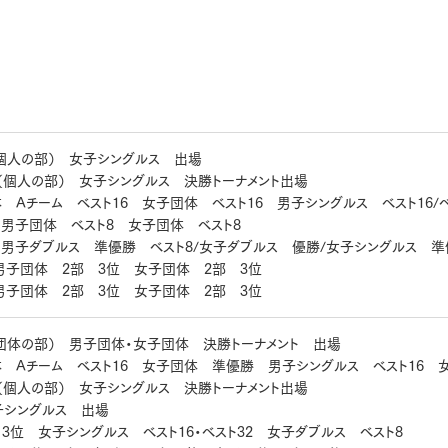
個人の部） 女子シングルス 出場
（個人の部） 女子シングルス 決勝トーナメント出場
Aチーム ベスト16 女子団体 ベスト16 男子シングルス ベスト16/ベス
 男子団体 ベスト8 女子団体 ベスト8
 男子ダブルス 準優勝 ベスト8/女子ダブルス 優勝/女子シングルス 準
男子団体 2部 3位 女子団体 2部 3位
男子団体 2部 3位 女子団体 2部 3位
団体の部） 男子団体・女子団体 決勝トーナメント 出場
 Aチーム ベスト16 女子団体 準優勝 男子シングルス ベスト16 女
（個人の部） 女子シングルス 決勝トーナメント出場
子シングルス 出場
位 女子シングルス ベスト16・ベスト32 女子ダブルス ベスト8