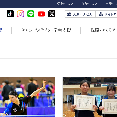
受験生の方
在学生の方
卒業生
交通アクセス
サイトマ
究
キャンパスライフ・学生支援
就職・キャリア