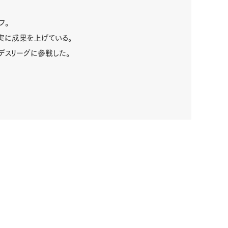
フ。
実に成果を上げている。
デスリーグに参戦した。