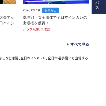
2026.05.19
お知らせ
大会で活
卓球部 女子団体で全日本インカレの
日本イン
出場権を獲得！！
！
クラブ活動,卓球部
すべて見る
格するなど活躍。全日本インカレや、全日本選手権にも出場する