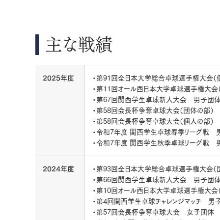
主な戦績
2025年度
・第91回全日本大学総合卓球選手権大会（
・第11回オール西日本大学卓球選手権大会
・第67回関西学生卓球新人大会 男子団体 
・第58回会長杯争奪卓球大会（団体の部）
・第58回会長杯争奪卓球大会（個人の部）
・令和7年度 関西学生卓球春季リーグ戦 
・令和7年度 関西学生秋季卓球リーグ戦 
2024年度
・第93回全日本大学総合卓球選手権大会（
・第66回関西学生卓球新人大会 男子団体
・第10回オール西日本大学卓球選手権大会
・第4回関西学生卓球チャレンジマッチ 男
・第57回会長杯争奪卓球大会 女子団体 3