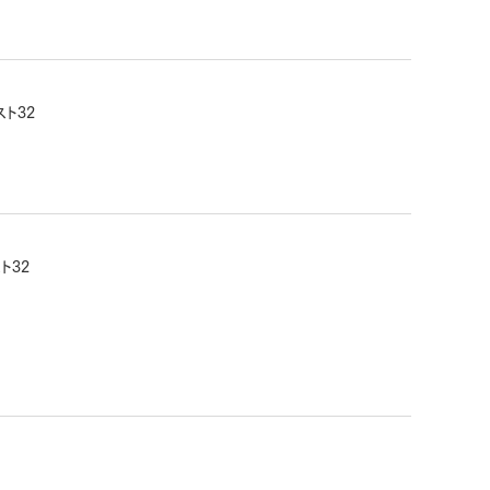
ト32
ト32