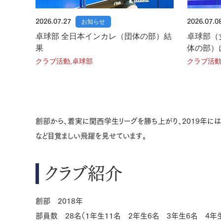
2026.07.27
お知らせ
2026.07.0
卓球部 全日本インカレ（団体の部）結
卓球部（
果
体の部）
クラブ活動,卓球部
クラブ活動
創部から、着実に関西学生リーグを勝ち上がり、2019年に
など目覚ましい飛躍を見せています。
クラブ紹介
創部 2018年
部員数 28名（1年生11名 2年生6名 3年生6名 4年