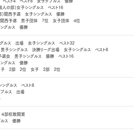
ベスト4 ベスト8 女子ダブルス 優勝
個人の部）女子シングルス ベスト16
部）関西予選 女子シングルス 優勝
 関西予選 男子団体 7位 女子団体 4位
シングルス 優勝
ングルス 出場 女子シングルス ベスト32
男子シングルス 決勝リーグ出場 女子シングルス ベスト8
選会 男子シングルス 優勝 ベスト16
シングルス 優勝
子 2部 2位 女子 2部 2位
ングルス ベスト8
ダブルス 出場
格
 ４部校敢闘賞
グルス 優勝