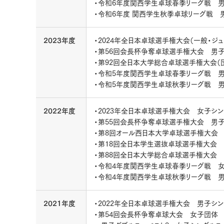
・令和6年度関西学生卓球春季リーグ戦 
・令和6年度 関西学生秋季卓球リーグ戦 
2023年度
・2024年全日本卓球選手権大会（一般・ジ
・第56回会長杯争奪卓球選手権大会 男子団
・第92回全日本大学総合卓球選手権大会（
・令和5年度関西学生卓球春季リーグ戦 男
・令和5年度関西学生卓球秋季リーグ戦 男
2022年度
・2023年全日本卓球選手権大会 女子シン
・第55回会長杯争奪卓球選手権大会 男子シ
・第8回オール西日本大学卓球選手権大会 
・第18回全日本学生選抜卓球選手権大会 
・第88回全日本大学総合卓球選手権大会 
・令和4年度関西学生卓球春季リーグ戦 
・令和4年度関西学生卓球秋季リーグ戦 男
2021年度
・2022年全日本卓球選手権大会 男子シ
・第54回会長杯争奪卓球大会 女子団体