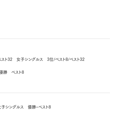
ト32 女子シングルス 3位/ベスト8/ベスト32
優勝 ベスト8
子シングルス 優勝・ベスト8