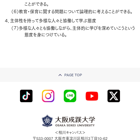
ことができる。
（６）教育・保育に関する問題について論理的に考えることができる。
４．主体性を持って多様な人々と協働して学ぶ態度
（７）多様な人々とも協働しながら、主体的に学びを深めていこうという
態度を身につけている。
PAGE TOP
＜相川キャンパス＞
〒533-0007
大阪市東淀川区相川3丁目10-62