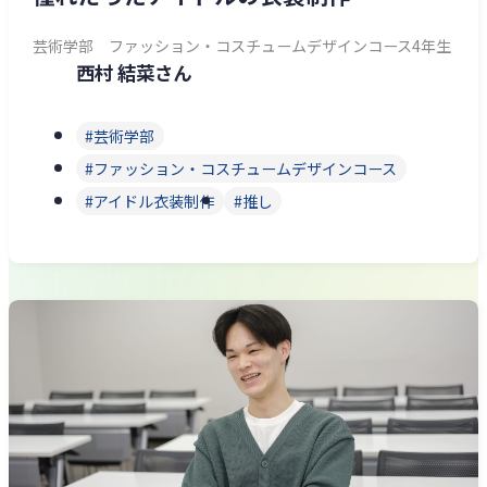
芸術学部 ファッション・コスチュームデザインコース4年生
西村 結菜さん
芸術学部
ファッション・コスチュームデザインコース
アイドル衣装制作
推し