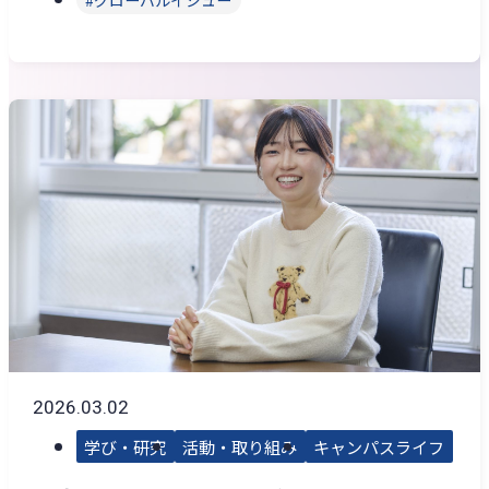
グローバルイシュー
2026.03.02
学び・研究
活動・取り組み
キャンパスライフ