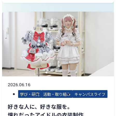
2026.06.16
学び・研究
活動・取り組み
キャンパスライフ
好きな人に、好きな服を。
憧れだったアイドルの衣装制作