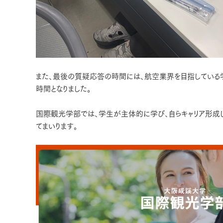
また、最後の質疑応答の時間には、航空業界を目指している
時間となりました。
国際観光学部では、学生が主体的に学び、自らキャリア形成
てまいります。