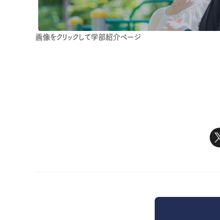
画像をクリックして学部紹介ページ