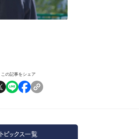
この記事をシェア
トピックス一覧