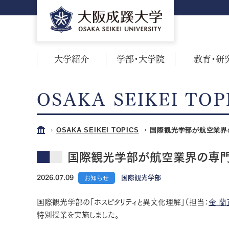
大学紹介
学部・大学院
教育・研
OSAKA SEIKEI TOP
OSAKA SEIKEI TOPICS
国際観光学部が航空業界
国際観光学部が航空業界の専
2026.07.09
お知らせ
国際観光学部
国際観光学部の「ホスピタリティと異文化理解」（担当：
金 蘭
特別授業を実施しました。