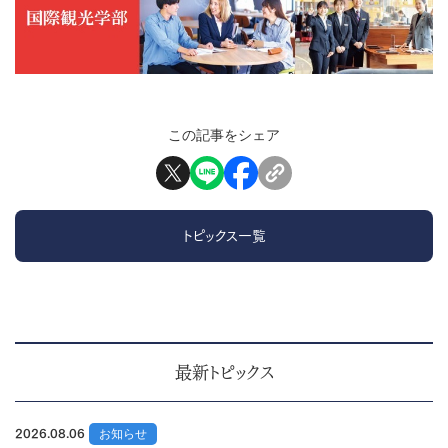
この記事をシェア
トピックス一覧
最新トピックス
2026.08.06
お知らせ