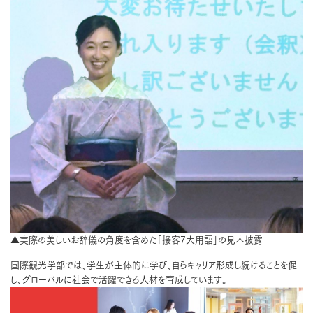
▲実際の美しいお辞儀の角度を含めた「接客7大用語」の見本披露
国際観光学部では、学生が主体的に学び、自らキャリア形成し続けることを促
し、グローバルに社会で活躍できる人材を育成しています。