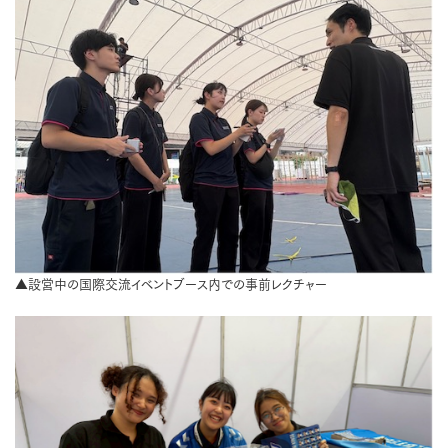
▲設営中の国際交流イベントブース内での事前レクチャー