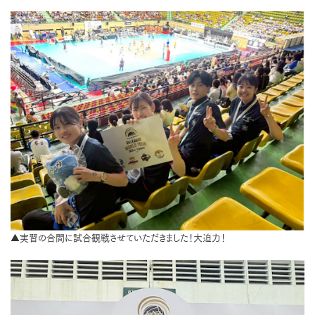
▲実習の合間に試合観戦させていただきました！大迫力！