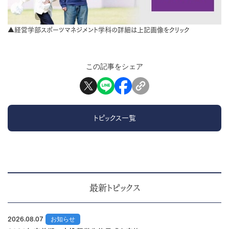
▲経営学部スポーツマネジメント学科の詳細は上記画像をクリック
この記事をシェア
トピックス一覧
最新トピックス
2026.08.07
お知らせ