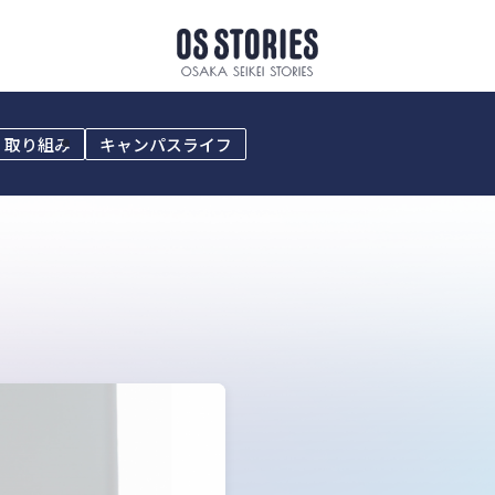
・取り組み
キャンパスライフ