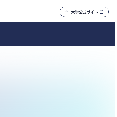
大学公式サイト