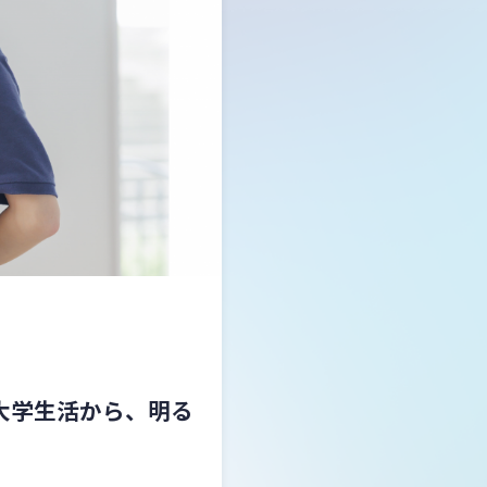
大学生活から、明る