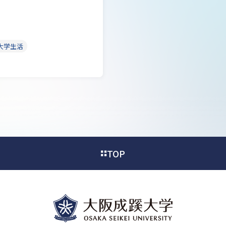
大学生活
TOP