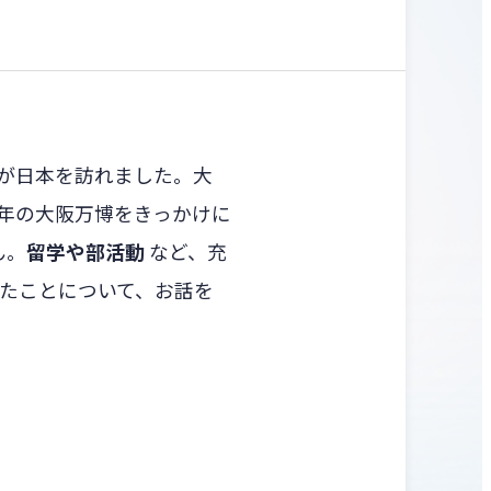
が日本を訪れました。大
0年の大阪万博をきっかけに
ん。
留学や部活動
など、充
たことについて、お話を