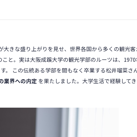
が大きな盛り上がりを見せ、世界各国から多くの観光客
来のこと。実は大阪成蹊大学の観光学部のルーツは、197
す。 この伝統ある学部を間もなく卒業する松井瑠菜さ
の業界への内定
を果たしました。大学生活で経験してき