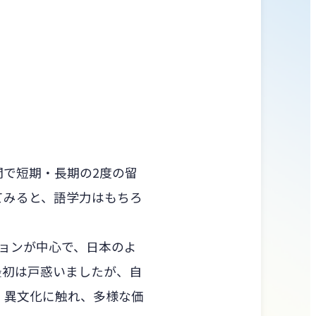
間で短期・長期の2度の留
てみると、語学力はもちろ
ョンが中心で、日本のよ
最初は戸惑いましたが、自
。異文化に触れ、多様な価