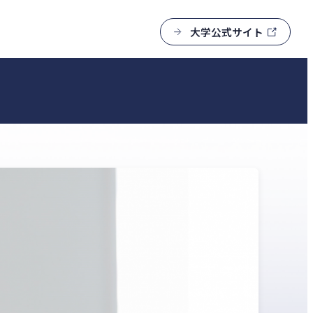
大学公式サイト