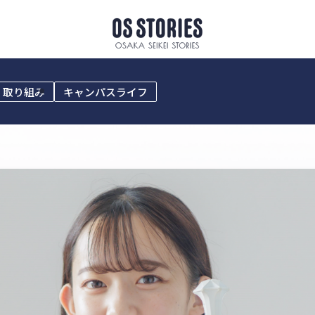
・取り組み
キャンパスライフ