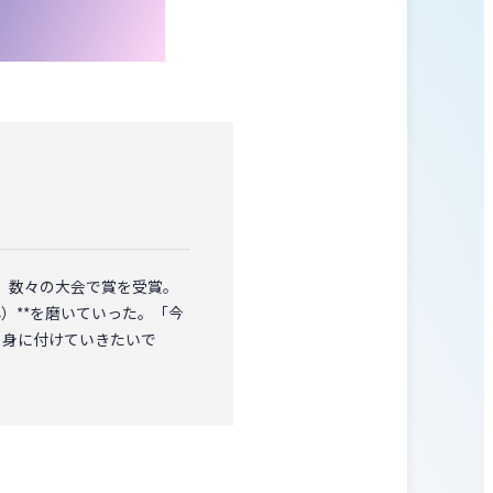
、数々の大会で賞を受賞。
）**を磨いていった。「今
を身に付けていきたいで