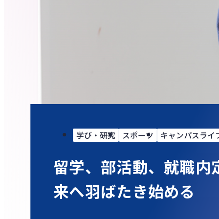
学び・研究
スポーツ
キャンパスライ
留学、部活動、就職内
来へ羽ばたき始める