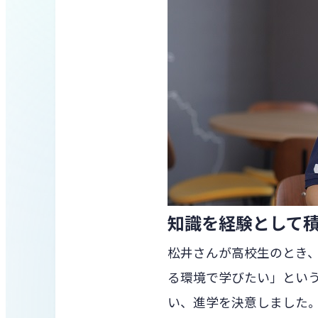
知識を経験として
松井さんが高校生のとき
る環境で学びたい」とい
い、進学を決意しました