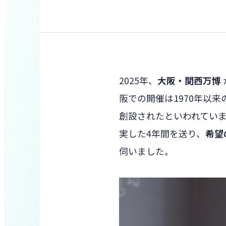
2025年、
大阪・関西万博
阪での開催は1970年以
創設されたといわれていま
実した4年間を送り、
希望
伺いました。