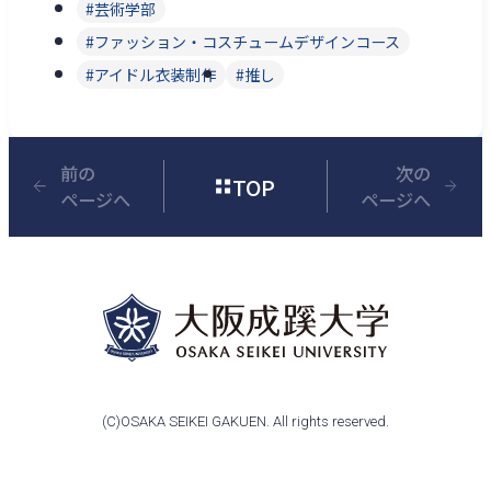
芸術学部
ファッション・コスチュームデザインコース
アイドル衣装制作
推し
前の
次の
TOP
ページへ
ページへ
(C)OSAKA SEIKEI GAKUEN. All rights reserved.