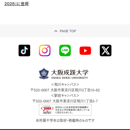
2026」に登壇
PAGE TOP
＜相川キャンパス＞
〒533-0007
大阪市東淀川区相川3丁目10-62
＜駅前キャンパス＞
〒533-0007
大阪市東淀川区相川1丁目3-7
※所属や学年は取材・掲載時のものです