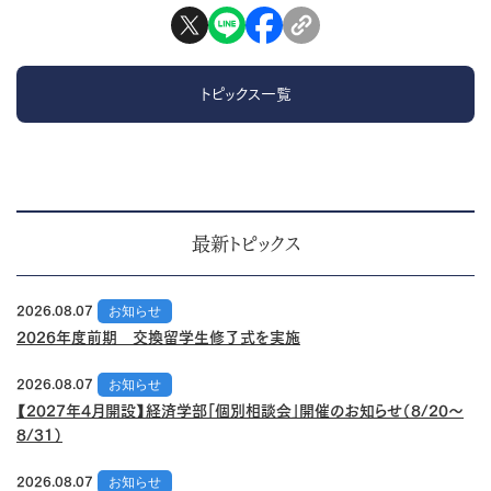
トピックス一覧
最新トピックス
2026.08.07
お知らせ
2026年度前期 交換留学生修了式を実施
2026.08.07
お知らせ
【2027年4月開設】経済学部「個別相談会」開催のお知らせ（8/20～
8/31）
2026.08.07
お知らせ