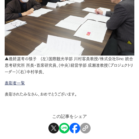
▲最終選考の様子 (左）国際観光学部 川村客員教授/株式会社Sinc 統合
思考研究所 所長・首席研究員、(中央）経営学部 成瀬准教授（プロジェクトリ
ーダー）（右）中村学長、
表彰者一覧
表彰されたみなさん、おめでとうございます。
この記事をシェア