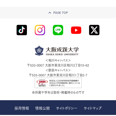
PAGE TOP
＜相川キャンパス＞
〒533-0007
大阪市東淀川区相川3丁目10-62
＜駅前キャンパス＞
〒533-0007
大阪市東淀川区相川1丁目3-7
※所属や学年は取材・掲載時のものです
採用情報
情報公開
サイトポリシー
サイトマップ