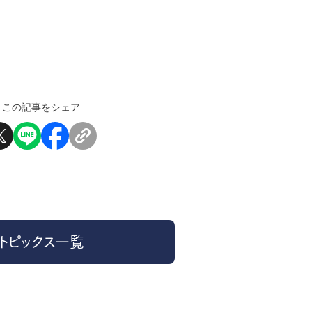
この記事をシェア
トピックス一覧