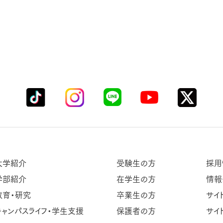
大学紹介
受験生の方
採用
学部紹介
在学生の方
情報
教育・研究
卒業生の方
サイ
キャンパスライフ・学生支援
保護者の方
サイ