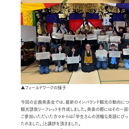
▲フィールドワークの様子
今回の企画発表会では、最新のインバウンド観光の動向につ
観光誘致リーフレットを作成しました。発表の際にはその一部
ご参加いただいた方々からは「学生さんの流暢な英語にびっく
たれました。」と講評を頂きました。