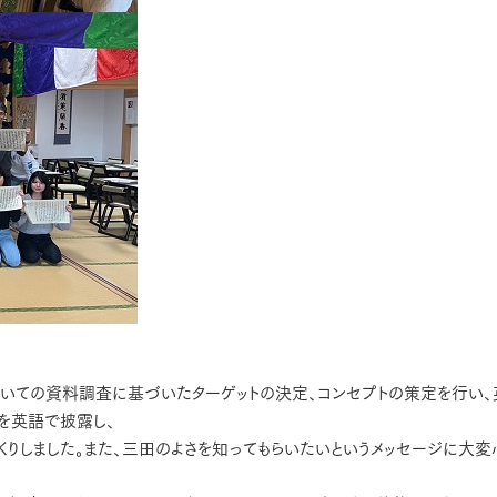
いての資料調査に基づいたターゲットの決定、コンセプトの策定を行い、
を英語で披露し、
りしました。また、三田のよさを知ってもらいたいというメッセージに大変