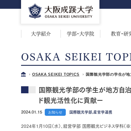
大学紹介
学部・大学院
教育・研
OSAKA SEIKEI TOP
OSAKA SEIKEI TOPICS
国際観光学部の学生が地
国際観光学部の学生が地方自治
ド観光活性化に貢献ー
2024.01.15
お知らせ
国際観光学部,産官学連携
2024年1月10日（水）、経営学部 国際観光ビジネス学科（※2