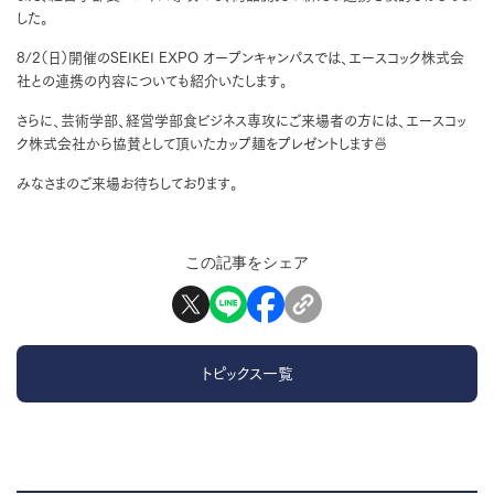
した。
8/2（日）開催のSEIKEI EXPO オープンキャンパスでは、エースコック株式会
社との連携の内容についても紹介いたします。
さらに、芸術学部、経営学部食ビジネス専攻にご来場者の方には、エースコッ
ク株式会社から協賛として頂いたカップ麺をプレゼントします🍜
みなさまのご来場お待ちしております。
この記事をシェア
トピックス一覧