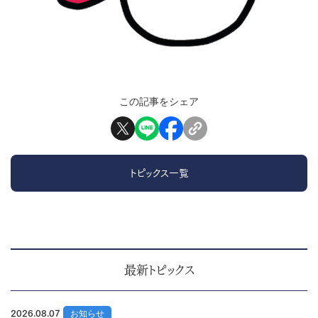
この記事をシェア
トピックス一覧
最新トピックス
2026.08.07
お知らせ