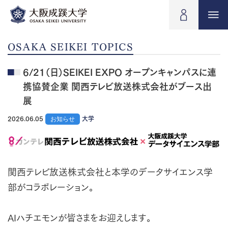
OSAKA SEIKEI TOPICS
6/21（日）SEIKEI EXPO オープンキャンパスに連
携協賛企業 関西テレビ放送株式会社がブース出
展
2026.06.05
お知らせ
大学
関西テレビ放送株式会社と本学のデータサイエンス学
部がコラボレーション。
AIハチエモンが皆さまをお迎えします。