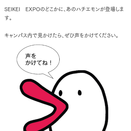
SEIKEI EXPOのどこかに、あのハチエモンが登場しま
す。
キャンパス内で見かけたら、ぜひ声をかけてください。