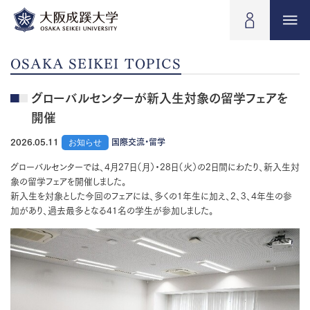
OSAKA SEIKEI TOPICS
グローバルセンターが新入生対象の留学フェアを
開催
2026.05.11
お知らせ
国際交流・留学
グローバルセンターでは、4月27日（月）・28日（火）の2日間にわたり、新入生対
象の留学フェアを開催しました。
新入生を対象とした今回のフェアには、多くの1年生に加え、2、3、4年生の参
加があり、過去最多となる41名の学生が参加しました。