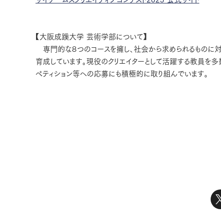
【大阪成蹊大学 芸術学部について】
専門的な８つのコースを擁し、社会から求められるものに対
育成しています。現役のクリエイターとして活躍する教員を多
ペティション等への応募にも積極的に取り組んでいます