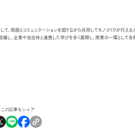
して、周囲とコミュニケーションを図りながら共同してモノづくりが行える
数擁し、企業や自治体と連携した学びを多く展開し、授業の一環として各
。
この記事をシェア