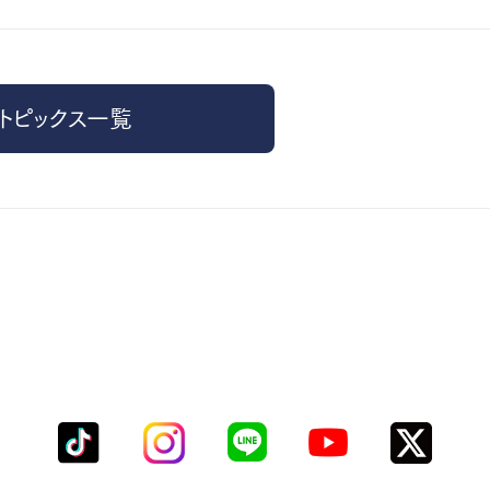
トピックス一覧