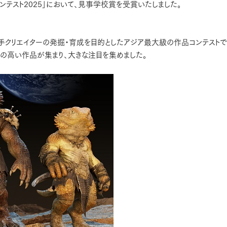
ンテスト2025」において、見事学校賞を受賞いたしました。
若手クリエイターの発掘・育成を目的としたアジア最大級の作品コンテストで
の高い作品が集まり、大きな注目を集めました。