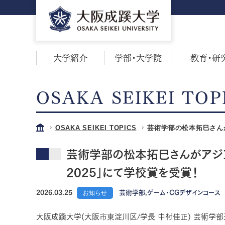
大学紹介
学部・大学院
教育・研
OSAKA SEIKEI TOP
OSAKA SEIKEI TOPICS
芸術学部の松本拓巳さん
芸術学部の松本拓巳さんがアジア
2025」にて学校賞を受賞！
2026.03.25
お知らせ
芸術学部,ゲーム・CGデザインコース
大阪成蹊大学(大阪市東淀川区/学長 中村佳正) 芸術学部