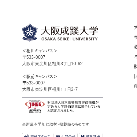
＜相川キャンパス＞
〒533-0007
大阪市東淀川区相川3丁目10-62
＜駅前キャンパス＞
〒533-0007
大阪市東淀川区相川1丁目3-7
※所属や学年は取材・掲載時のものです
交通アクセス
お問合せ
資料請求