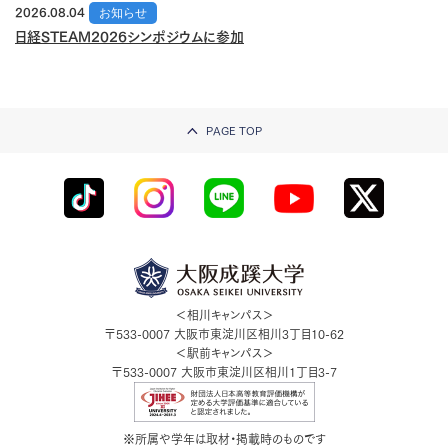
2026.08.04
お知らせ
日経STEAM2026シンポジウムに参加
PAGE TOP
＜相川キャンパス＞
〒533-0007
大阪市東淀川区相川3丁目10-62
＜駅前キャンパス＞
〒533-0007
大阪市東淀川区相川1丁目3-7
※所属や学年は取材・掲載時のものです