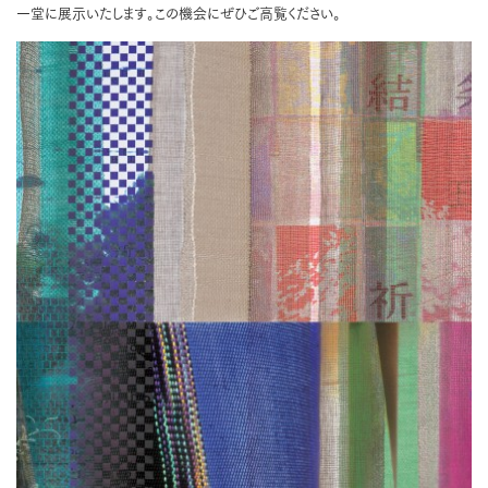
一堂に展示いたします。この機会にぜひご高覧ください。