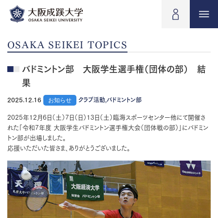
OSAKA SEIKEI TOPICS
バドミントン部 大阪学生選手権（団体の部） 結
果
2025.12.16
お知らせ
クラブ活動,バドミントン部
2025年12月6日（土）7日（日）13日（土）臨海スポーツセンター他にて開催さ
れた「令和7年度 大阪学生バドミントン選手権大会（団体戦の部）」にバドミン
トン部が出場しました。
応援いただいた皆さま、ありがとうございました。