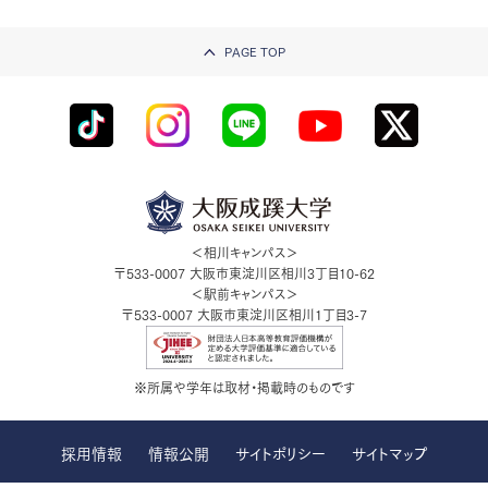
PAGE TOP
＜相川キャンパス＞
〒533-0007
大阪市東淀川区相川3丁目10-62
＜駅前キャンパス＞
〒533-0007
大阪市東淀川区相川1丁目3-7
※所属や学年は取材・掲載時のものです
採用情報
情報公開
サイトポリシー
サイトマップ