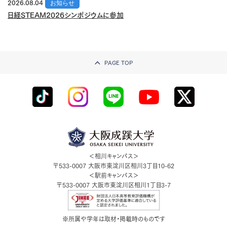
2026.08.04
お知らせ
日経STEAM2026シンポジウムに参加
PAGE TOP
＜相川キャンパス＞
〒533-0007
大阪市東淀川区相川3丁目10-62
＜駅前キャンパス＞
〒533-0007
大阪市東淀川区相川1丁目3-7
※所属や学年は取材・掲載時のものです