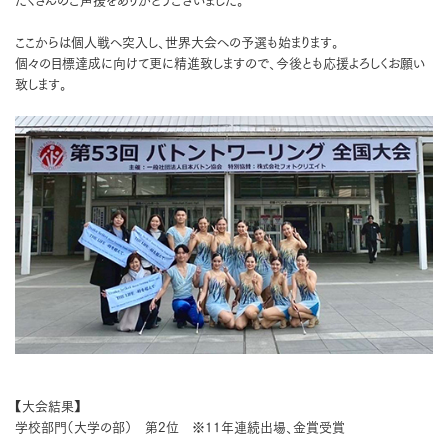
たくさんのご声援をありがとうございました。
ここからは個人戦へ突入し、世界大会への予選も始まります。
個々の目標達成に向けて更に精進致しますので、今後とも応援よろしくお願い
致します。
【大会結果】
学校部門（大学の部） 第2位 ※11年連続出場、金賞受賞