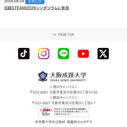
2026.08.04
お知らせ
日経STEAM2026シンポジウムに参加
PAGE TOP
＜相川キャンパス＞
〒533-0007
大阪市東淀川区相川3丁目10-62
＜駅前キャンパス＞
〒533-0007
大阪市東淀川区相川1丁目3-7
※所属や学年は取材・掲載時のものです