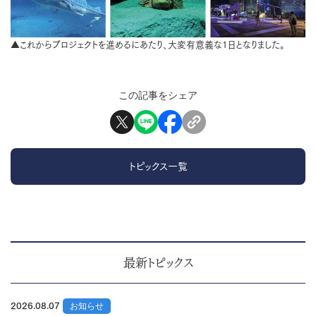
▲これからプロジェクトを進めるにあたり、大変有意義な1日となりました。
この記事をシェア
トピックス一覧
最新トピックス
2026.08.07
お知らせ