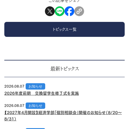
この記事をシェア
トピックス一覧
最新トピックス
2026.08.07
お知らせ
2026年度前期 交換留学生修了式を実施
2026.08.07
お知らせ
【2027年4月開設】経済学部「個別相談会」開催のお知らせ（8/20～
8/31）