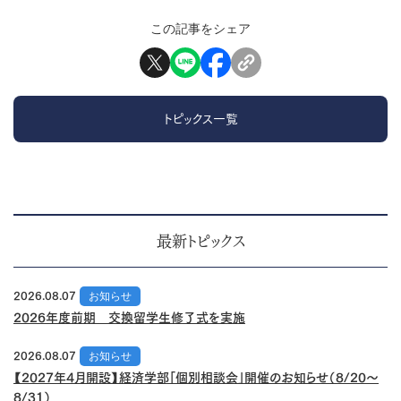
この記事をシェア
トピックス一覧
最新トピックス
2026.08.07
お知らせ
2026年度前期 交換留学生修了式を実施
2026.08.07
お知らせ
【2027年4月開設】経済学部「個別相談会」開催のお知らせ（8/20～
8/31）