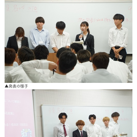
▲発表の様子