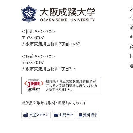
＜相川キャンパス＞
〒533-0007
大阪市東淀川区相川3丁目10-62
＜駅前キャンパス＞
〒533-0007
大阪市東淀川区相川1丁目3-7
※所属や学年は取材・掲載時のものです
交通アクセス
お問合せ
資料請求