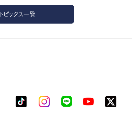
トピックス一覧