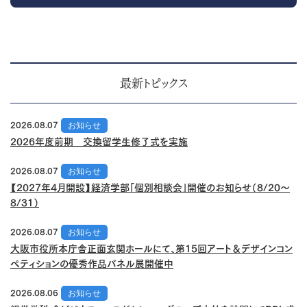
最新トピックス
2026.08.07
お知らせ
2026年度前期 交換留学生修了式を実施
2026.08.07
お知らせ
【2027年4月開設】経済学部「個別相談会」開催のお知らせ（8/20～
8/31）
2026.08.07
お知らせ
大阪市役所本庁舎正面玄関ホールにて、第15回アート＆デザインコン
ペティションの優秀作品パネル展開催中
2026.08.06
お知らせ