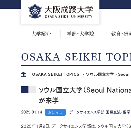
大学紹介
学部・大学院
教育・研
OSAKA SEIKEI TOP
OSAKA SEIKEI TOPICS
ソウル国立大学（Seoul Na
ソウル国立大学（Seoul Nationa
が来学
2025.01.14
お知らせ
データサイエンス学部,国際交流・留学
2025年1月9日、データサイエンス学部は、ソウル国立大学（Seoul 