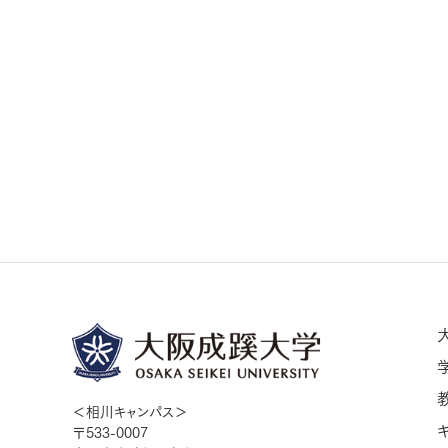
＜相川キャンパス＞
〒533-0007