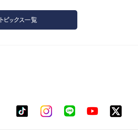
トピックス一覧