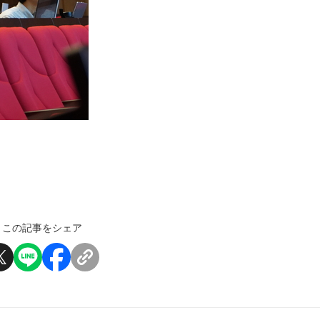
この記事をシェア