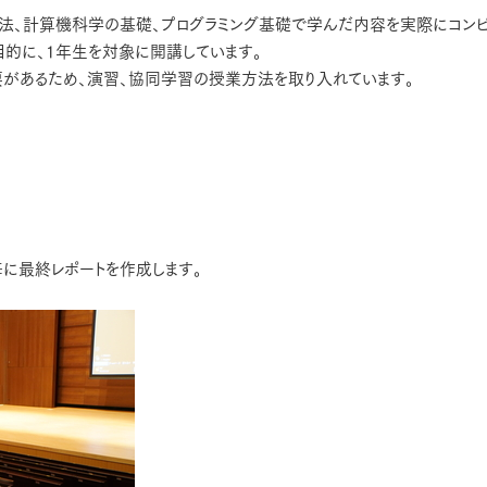
方法、計算機科学の基礎、プログラミング基礎で学んだ内容を実際にコン
的に、1年生を対象に開講しています。
要があるため、演習、協同学習の授業方法を取り入れています。
に最終レポートを作成します。