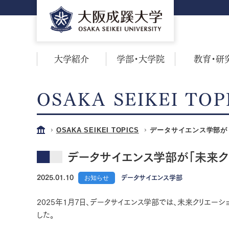
大学紹介
学部・大学院
教育・研
OSAKA SEIKEI TOP
OSAKA SEIKEI TOPICS
データサイエンス学部が
データサイエンス学部が「未来ク
2025.01.10
お知らせ
データサイエンス学部
2025年1月7日、データサイエンス学部では、未来クリエーシ
した。