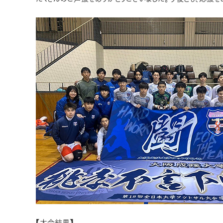
【大会結果】