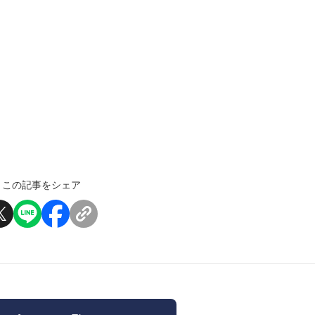
この記事をシェア