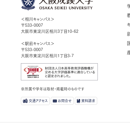
＜相川キャンパス＞
〒533-0007
大阪市東淀川区相川3丁目10-62
＜駅前キャンパス＞
〒533-0007
大阪市東淀川区相川1丁目3-7
※所属や学年は取材・掲載時のものです
交通アクセス
お問合せ
資料請求