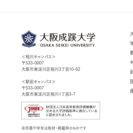
＜相川キャンパス＞
〒533-0007
大阪市東淀川区相川3丁目10-62
＜駅前キャンパス＞
〒533-0007
大阪市東淀川区相川1丁目3-7
※所属や学年は取材・掲載時のものです