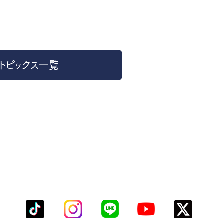
トピックス一覧