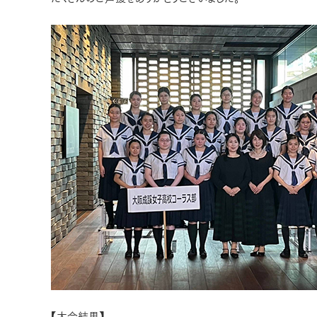
【大会結果】