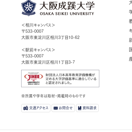
＜相川キャンパス＞
〒533-0007
大阪市東淀川区相川3丁目10-62
＜駅前キャンパス＞
〒533-0007
大阪市東淀川区相川1丁目3-7
※所属や学年は取材・掲載時のものです
交通アクセス
お問合せ
資料請求