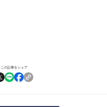
この記事をシェア