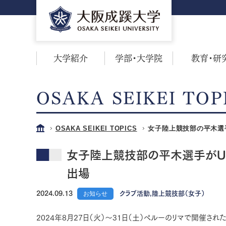
大学紹介
学部・大学院
教育・研
OSAKA SEIKEI TOP
OSAKA SEIKEI TOPICS
女子陸上競技部の平木選手
女子陸上競技部の平木選手がU
出場
2024.09.13
お知らせ
クラブ活動,陸上競技部（女子）
2024年8月27日（火）～31日（土）ペルーのリマで開催さ