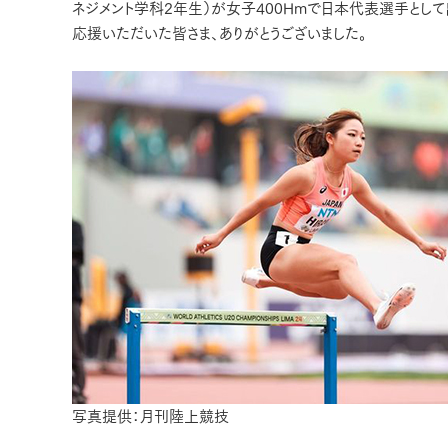
ネジメント学科2年生）が女子400Hmで日本代表選手として
応援いただいた皆さま、ありがとうございました。
写真提供：月刊陸上競技