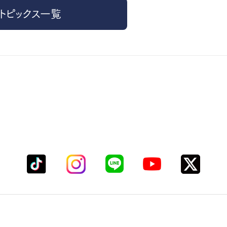
トピックス一覧