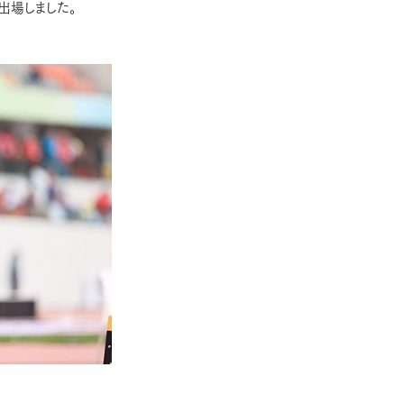
出場しました。