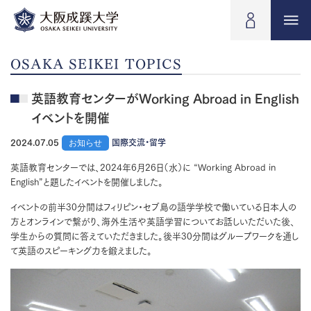
OSAKA SEIKEI TOPICS
英語教育センターがWorking Abroad in English
イベントを開催
2024.07.05
お知らせ
国際交流・留学
英語教育センターでは、2024年6月26日（水）に “Working Abroad in
English”と題したイベントを開催しました。
イベントの前半30分間はフィリピン・セブ島の語学学校で働いている日本人の
方とオンラインで繋がり、海外生活や英語学習についてお話しいただいた後、
学生からの質問に答えていただきました。後半30分間はグループワークを通し
て英語のスピーキング力を鍛えました。