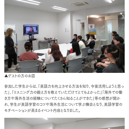
▲ゲストの方のお話
参加した学生からは、「英語力を向上させる方法を知り、今後活用しようと思っ
た」、「リスニング力の鍛え方を教えていただけてとてもよかった」「海外での働
き方や海外生活の経験についてたくさん知ることができた」等の感想が聞か
れ、学生が英語学習のコツや海外生活について学ぶ機会となり、英語学習の
モチベーションが高まるイベント内容となりました。