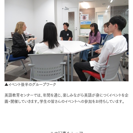
▲イベント後半のグループワーク
英語教育センターでは、年間を通じ、楽しみながら英語が身につくイベントを企
画・開催していきます。学生の皆さんのイベントへの参加をお待ちしています。