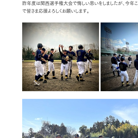
昨年度は関西選手権大会で悔しい思いをしましたが、今年こ
で皆さま応援よろしくお願いします。