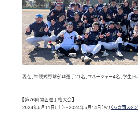
現在、準硬式野球部は選手21名、マネージャー4名、学生ト
【第76回関西選手権大会】
2024年5月11日（土）～2024年5月14日（火）
くら寿司スタ