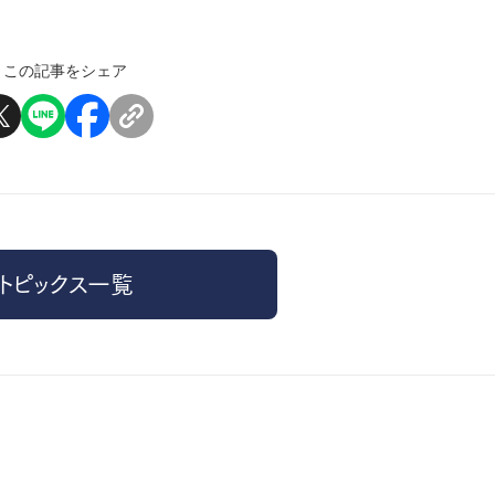
この記事をシェア
トピックス一覧