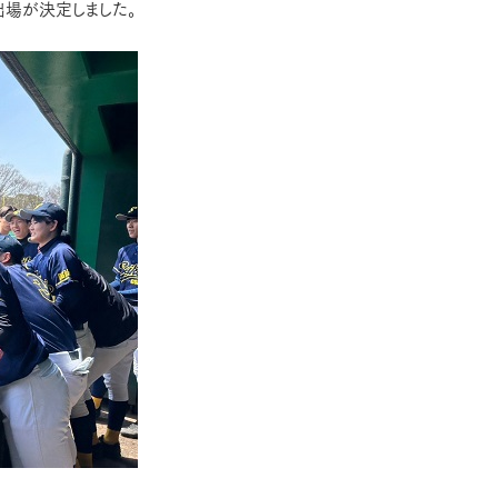
出場が決定しました。