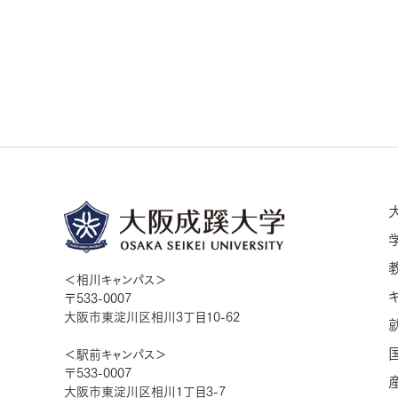
＜相川キャンパス＞
〒533-0007
大阪市東淀川区相川3丁目10-62
＜駅前キャンパス＞
〒533-0007
大阪市東淀川区相川1丁目3-7