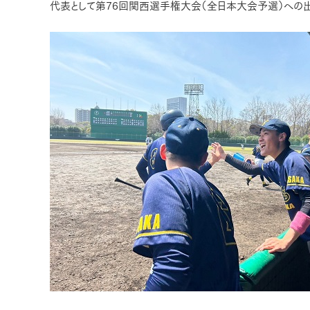
代表として第76回関西選手権大会（全日本大会予選）への