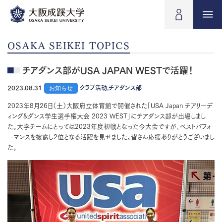
OSAKA SEIKEI TOPICS
チアダンス部がUSA JAPAN WESTで活躍！
2023.08.31
お知らせ
クラブ活動,チアダンス部
2023年8月26日（土）大阪府立体育館で開催された「USA Japan チアリーデ
ィング&ダンス学生選手権大会 2023 WEST」にチアダンス部が出場しまし
た。大学チームにとっては2023年度初戦となった今大会ですが、ベストパフォ
ーマンスを披露し2位となる活躍を見せました。皆さん応援ありがとうございまし
た。