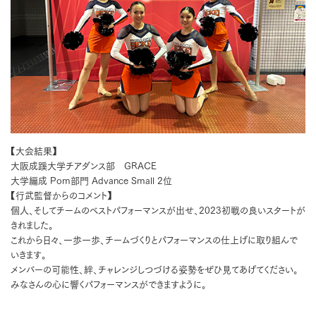
【大会結果】
大阪成蹊大学チアダンス部 GRACE
大学編成 Pom部門 Advance Small 2位
【行武監督からのコメント】
個人、そしてチームのベストパフォーマンスが出せ、2023初戦の良いスタートが
きれました。
これから日々、一歩一歩、チームづくりとパフォーマンスの仕上げに取り組んで
いきます。
メンバーの可能性、絆、チャレンジしつづける姿勢をぜひ見てあげてください。
みなさんの心に響くパフォーマンスができますように。