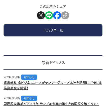
この記事をシェア
トピックス一覧
最新トピックス
2026.08.06
お知らせ
経営学科 食ビジネスコースがヤンマーグループ本社を訪問してPBL成
果発表会を開催！
2026.08.05
お知らせ
国際観光学部がアメリカ・テンプル大学の学生との国際交流イベント