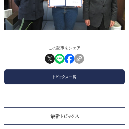
この記事をシェア
トピックス一覧
最新トピックス