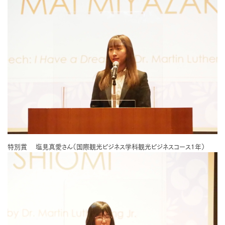
特別賞 塩見真愛さん（国際観光ビジネス学科観光ビジネスコース1年）