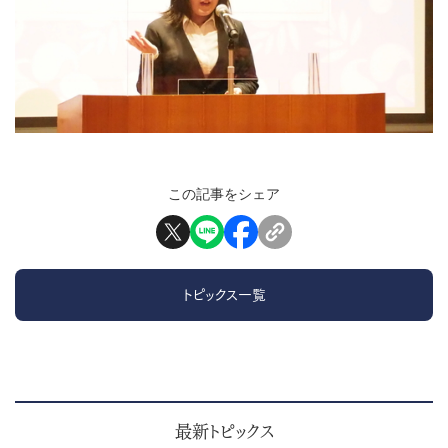
この記事をシェア
トピックス一覧
最新トピックス