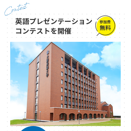
英語プレゼンテーション
コンテストを開催