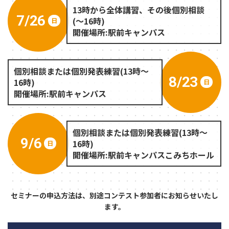
13時から全体講習、その後個別相談
7/26
(～16時)
日
開催場所:駅前キャンパス
個別相談または個別発表練習(13時～
8/23
16時)
日
開催場所:駅前キャンパス
個別相談または個別発表練習(13時〜
9/6
16時)
日
開催場所:駅前キャンパスこみちホール
セミナーの申込方法は、別途コンテスト参加者にお知らせいたし
ます。